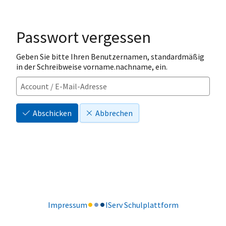
Passwort vergessen
Geben Sie bitte Ihren Benutzernamen, standardmäßig
in der Schreibweise vorname.nachname, ein.
Abschicken
Abbrechen
Impressum
IServ Schulplattform